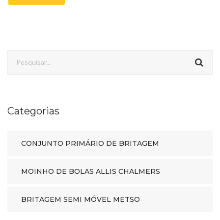
Categorias
CONJUNTO PRIMÁRIO DE BRITAGEM
MOINHO DE BOLAS ALLIS CHALMERS
BRITAGEM SEMI MÓVEL METSO