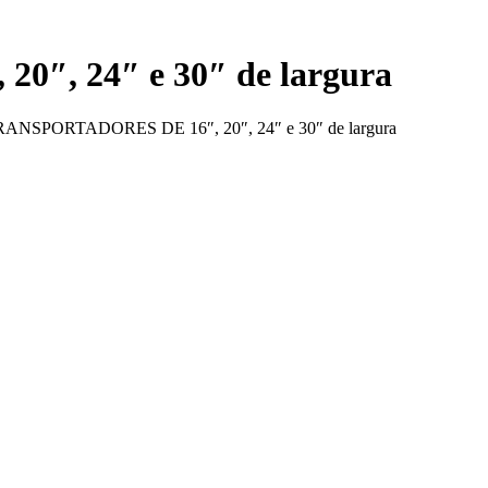
″, 24″ e 30″ de largura
ANSPORTADORES DE 16″, 20″, 24″ e 30″ de largura